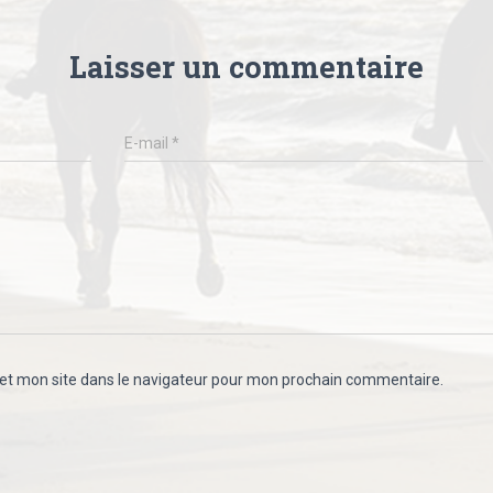
Laisser un commentaire
E-mail
*
et mon site dans le navigateur pour mon prochain commentaire.