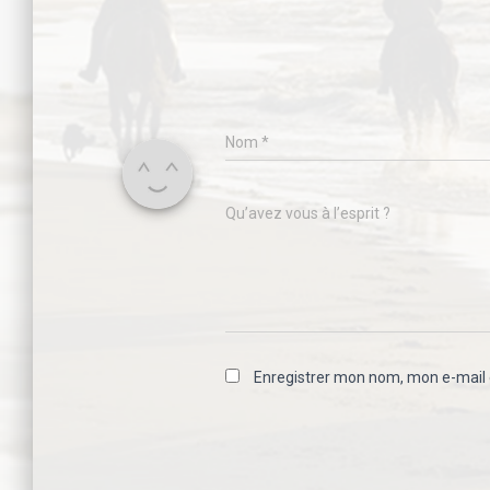
Nom
*
Qu’avez vous à l’esprit ?
Enregistrer mon nom, mon e-mail 