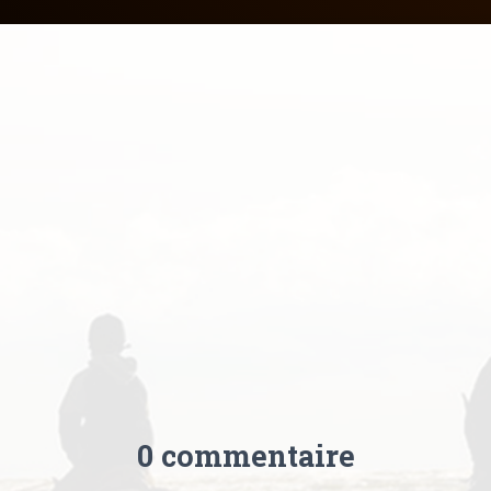
0 commentaire