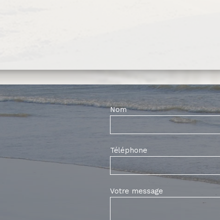
Nom
Téléphone
Votre message