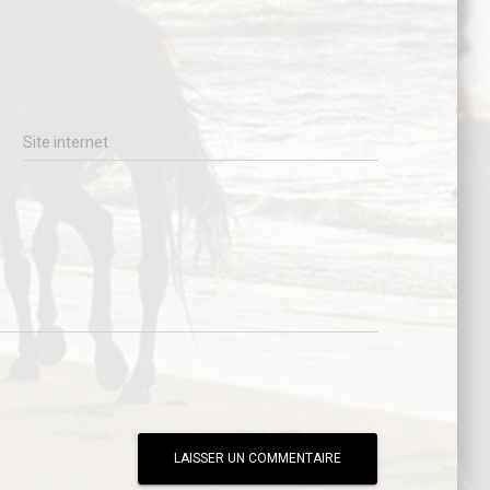
Site internet