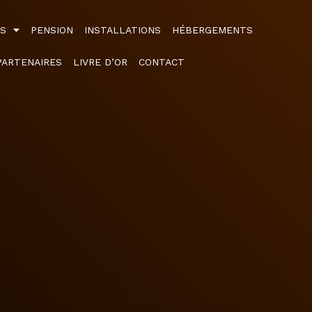
ÉS
PENSION
INSTALLATIONS
HÉBERGEMENTS
PARTENAIRES
LIVRE D’OR
CONTACT
r