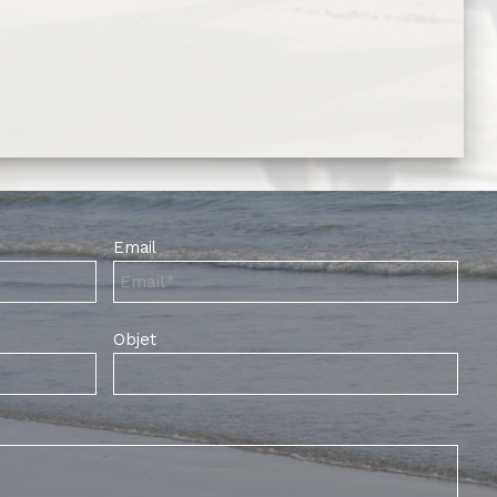
Email
Objet