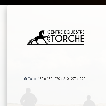
Taille :
150 × 150
|
270 × 240
|
270 × 270