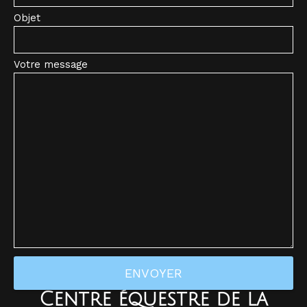
Objet
Votre message
Centre équestre de la