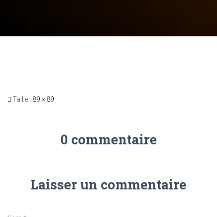
Taille :
89 × 89
0 commentaire
Laisser un commentaire