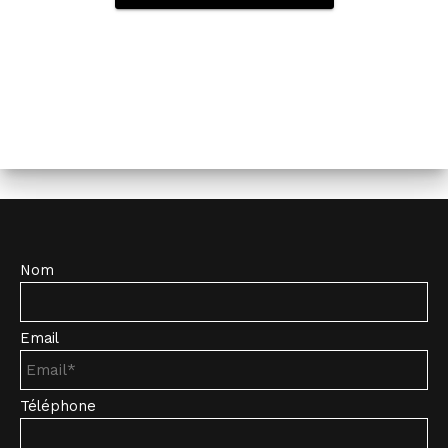
Nom
Email
Téléphone