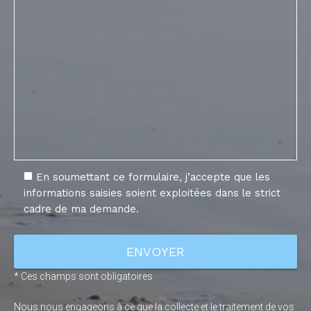
En soumettant ce formulaire, j’accepte que les
informations saisies soient exploitées dans le strict
cadre de ma demande.
* Ces champs sont obligatoires
Nous nous engageons à ce que la collecte et le traitement de vos