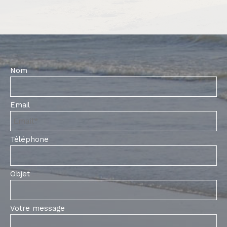
Nom
Email
Téléphone
Objet
Votre message