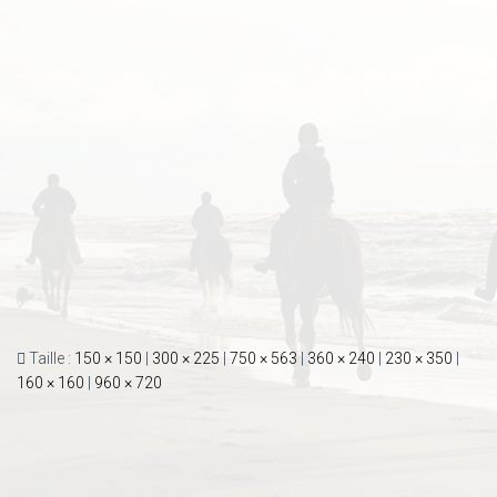
Taille :
150 × 150
|
300 × 225
|
750 × 563
|
360 × 240
|
230 × 350
|
160 × 160
|
960 × 720