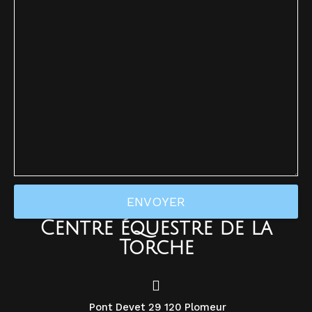
Centre équestre de la
Torche
Pont Devet 29 120 Plomeur