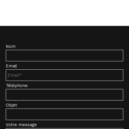
Nom
Email
Téléphone
Objet
Votre message